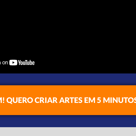
M! QUERO CRIAR ARTES EM 5 MINUTO